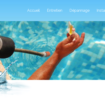
Accueil
Entretien
Dépannage
Insta