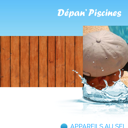
APPAREILS AU SEL