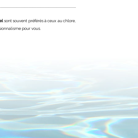
el
sont souvent préférés à ceux au chlore,
sionnalisme pour vous.