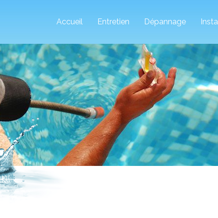
Accueil
Entretien
Dépannage
Insta